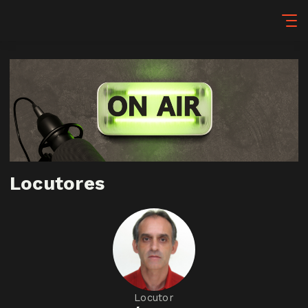
Locutores
Locutor