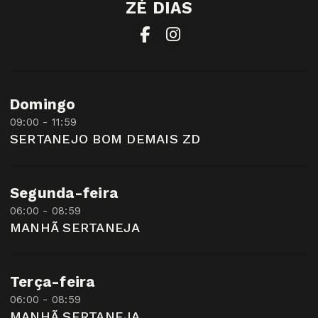
ZÉ DIAS
Domingo
09:00 - 11:59
SERTANEJO BOM DEMAIS ZD
Segunda-feira
06:00 - 08:59
MANHÃ SERTANEJA
Terça-feira
06:00 - 08:59
MANHÃ SERTANEJA