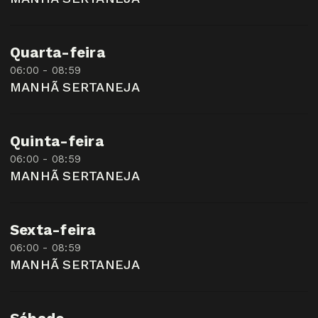
Quarta-feira
06:00 - 08:59
MANHÃ SERTANEJA
Quinta-feira
06:00 - 08:59
MANHÃ SERTANEJA
Sexta-feira
06:00 - 08:59
MANHÃ SERTANEJA