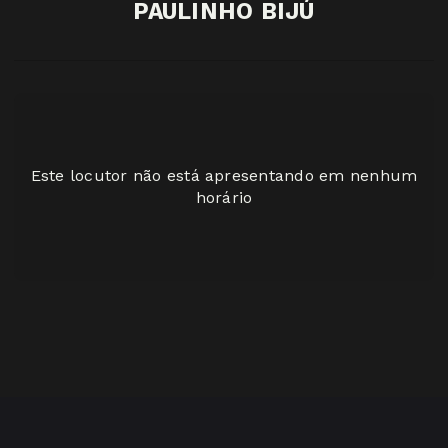
PAULINHO BIJÚ
Este locutor não está apresentando em nenhum
horário