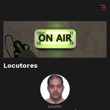
Locutores
Locutor